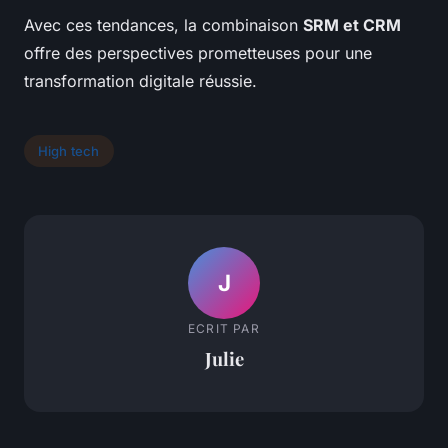
Avec ces tendances, la combinaison
SRM et CRM
offre des perspectives prometteuses pour une
transformation digitale réussie.
High tech
J
ECRIT PAR
Julie