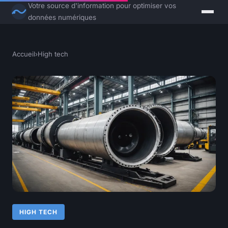
Votre source d'information pour optimiser vos
données numériques
Accueil
›
High tech
HIGH TECH