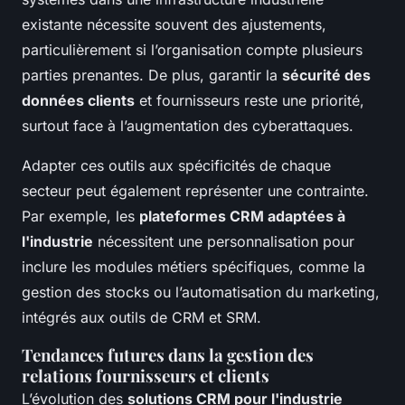
existante nécessite souvent des ajustements,
particulièrement si l’organisation compte plusieurs
parties prenantes. De plus, garantir la
sécurité des
données clients
et fournisseurs reste une priorité,
surtout face à l’augmentation des cyberattaques.
Adapter ces outils aux spécificités de chaque
secteur peut également représenter une contrainte.
Par exemple, les
plateformes CRM adaptées à
l'industrie
nécessitent une personnalisation pour
inclure les modules métiers spécifiques, comme la
gestion des stocks ou l’automatisation du marketing,
intégrés aux outils de CRM et SRM.
Tendances futures dans la gestion des
relations fournisseurs et clients
L’évolution des
solutions CRM pour l'industrie