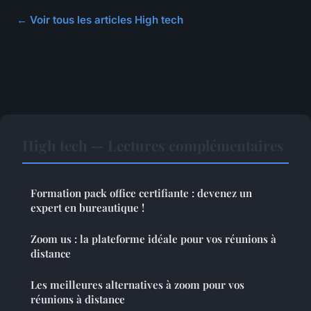
← Voir tous les articles High tech
High tech — Lectures complémentaires
Formation pack office certifiante : devenez un
expert en bureautique !
Zoom us : la plateforme idéale pour vos réunions à
distance
Les meilleures alternatives à zoom pour vos
réunions à distance