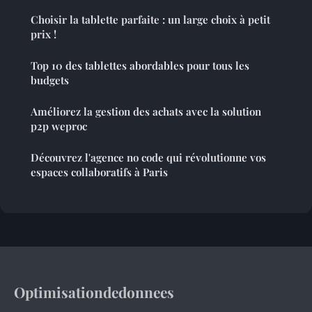
Choisir la tablette parfaite : un large choix à petit
prix !
Top 10 des tablettes abordables pour tous les
budgets
Améliorez la gestion des achats avec la solution
p2p weproc
Découvrez l'agence no code qui révolutionne vos
espaces collaboratifs à Paris
Optimisationdedonnees