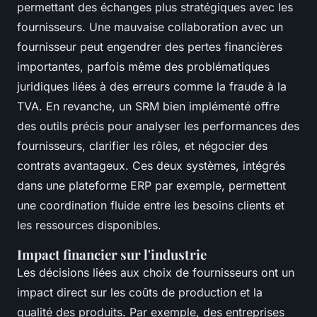
permettant des échanges plus stratégiques avec les
fournisseurs. Une mauvaise collaboration avec un
fournisseur peut engendrer des pertes financières
importantes, parfois même des problématiques
juridiques liées à des erreurs comme la fraude à la
TVA. En revanche, un SRM bien implémenté offre
des outils précis pour analyser les performances des
fournisseurs, clarifier les rôles, et négocier des
contrats avantageux. Ces deux systèmes, intégrés
dans une plateforme ERP par exemple, permettent
une coordination fluide entre les besoins clients et
les ressources disponibles.
Impact financier sur l'industrie
Les décisions liées aux choix de fournisseurs ont un
impact direct sur les coûts de production et la
qualité des produits. Par exemple, des entreprises