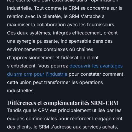
industrielle. Tout comme le CRM se concentre sur la
relation avec la clientèle, le SRM s'attache à
maximiser la collaboration avec les fournisseurs.
Ces deux systèmes, intégrés efficacement, créent
une synergie puissante, indispensable dans des
environnements complexes où chaînes
d'approvisionnement et fidélisation client
s'entrelacent. Vous pourrez
découvrir les avantages
du srm crm pour l'industrie
pour constater comment
cette union peut transformer les opérations
industrielles.
Différences et complémentarités SRM-CRM
Tandis que le CRM est principalement utilisé par les
équipes commerciales pour renforcer l'engagement
des clients, le SRM s'adresse aux services achats,