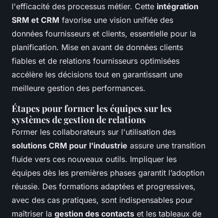
l'efficacité des processus métier. Cette
intégration
SRM et CRM
favorise une vision unifiée des
données fournisseurs et clients, essentielle pour la
planification. Mise en avant de données clients
fiables et de relations fournisseurs optimisées
accélère les décisions tout en garantissant une
meilleure gestion des performances.
Étapes pour former les équipes sur les
systèmes de gestion de relations
Former les collaborateurs sur l'utilisation des
solutions CRM pour l'industrie
assure une transition
fluide vers ces nouveaux outils. Impliquer les
équipes dès les premières phases garantit l’adoption
réussie. Des formations adaptées et progressives,
avec des cas pratiques, sont indispensables pour
maîtriser la
gestion des contacts
et les tableaux de