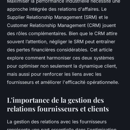
Maximiser la performance industrielle nécessite une
approche intégrée des relations d'affaires. Le
Supplier Relationship Management (SRM) et le
Customer Relationship Management (CRM) jouent
des rôles complémentaires. Bien que le CRM attire
souvent l’attention, négliger le SRM peut entraîner
des pertes financières considérables. Cet article
explore comment harmoniser ces deux systèmes
pour optimiser non seulement la dynamique client,
mais aussi pour renforcer les liens avec les
fournisseurs et améliorer l'efficacité opérationnelle.
L'importance de la gestion des
relations fournisseurs et clients
La gestion des relations avec les fournisseurs
représente une part essentielle dans l'optimisation