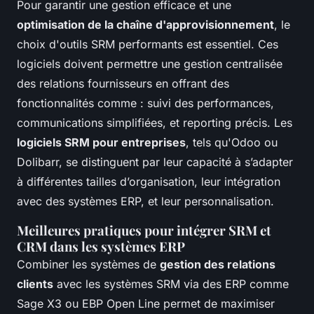
Pour garantir une gestion efficace et une
optimisation de la chaîne d'approvisionnement
, le
choix d'outils SRM performants est essentiel. Ces
logiciels doivent permettre une gestion centralisée
des relations fournisseurs en offrant des
fonctionnalités comme : suivi des performances,
communications simplifiées, et
reporting
précis. Les
logiciels SRM pour entreprises
, tels qu'Odoo ou
Dolibarr, se distinguent par leur capacité à s’adapter
à différentes tailles d’organisation, leur intégration
avec des systèmes ERP, et leur personnalisation.
Meilleures pratiques pour intégrer SRM et
CRM dans les systèmes ERP
Combiner les systèmes de
gestion des relations
clients
avec les systèmes SRM via des ERP comme
Sage X3 ou EBP Open Line permet de maximiser