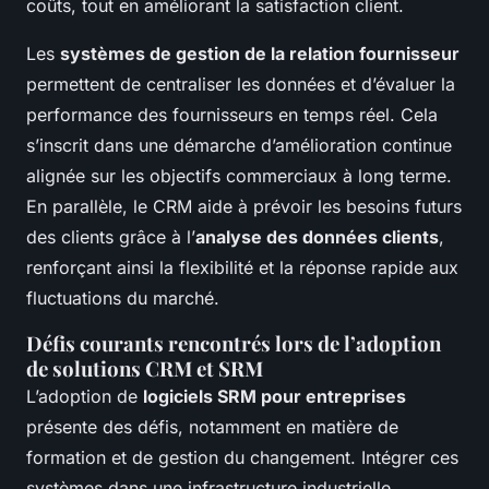
coûts, tout en améliorant la satisfaction client.
Les
systèmes de gestion de la relation fournisseur
permettent de centraliser les données et d’évaluer la
performance des fournisseurs en temps réel. Cela
s’inscrit dans une démarche d’amélioration continue
alignée sur les objectifs commerciaux à long terme.
En parallèle, le CRM aide à prévoir les besoins futurs
des clients grâce à l’
analyse des données clients
,
renforçant ainsi la flexibilité et la réponse rapide aux
fluctuations du marché.
Défis courants rencontrés lors de l’adoption
de solutions CRM et SRM
L’adoption de
logiciels SRM pour entreprises
présente des défis, notamment en matière de
formation et de gestion du changement. Intégrer ces
systèmes dans une infrastructure industrielle