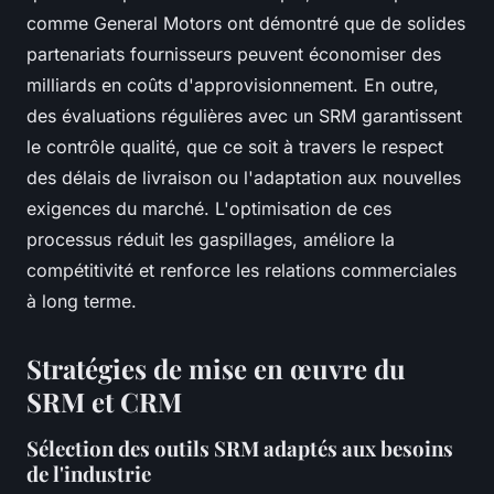
comme General Motors ont démontré que de solides
partenariats fournisseurs peuvent économiser des
milliards en coûts d'approvisionnement. En outre,
des évaluations régulières avec un SRM garantissent
le contrôle qualité, que ce soit à travers le respect
des délais de livraison ou l'adaptation aux nouvelles
exigences du marché. L'optimisation de ces
processus réduit les gaspillages, améliore la
compétitivité et renforce les relations commerciales
à long terme.
Stratégies de mise en œuvre du
SRM et CRM
Sélection des outils SRM adaptés aux besoins
de l'industrie