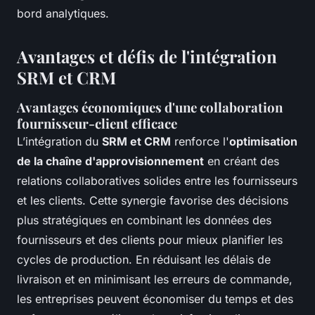
bord analytiques.
Avantages et défis de l'intégration
SRM et CRM
Avantages économiques d'une collaboration
fournisseur-client efficace
L’intégration du
SRM et CRM
renforce l'
optimisation
de la chaîne d'approvisionnement
en créant des
relations collaboratives solides entre les fournisseurs
et les clients. Cette synergie favorise des décisions
plus stratégiques en combinant les données des
fournisseurs et des clients pour mieux planifier les
cycles de production. En réduisant les délais de
livraison et en minimisant les erreurs de commande,
les entreprises peuvent économiser du temps et des