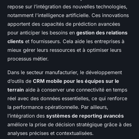
repose sur l’intégration des nouvelles technologies,
notamment l'intelligence artificielle. Ces innovations
apportent des capacités de prédiction avancées
pour anticiper les besoins en
gestion des relations
clients
et fournisseurs. Cela aide les entreprises à
mieux gérer leurs ressources et à optimiser leurs
processus métier.
Dans le secteur manufacturier, le développement
d’outils de
CRM mobile pour les équipes sur le
terrain
aide à conserver une connectivité en temps
réel avec des données essentielles, ce qui renforce
la performance opérationnelle. Par ailleurs,
l’intégration des
systèmes de reporting avancés
améliore la prise de décision stratégique grâce à des
analyses précises et contextualisées.