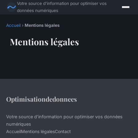
Votre source d'information pour optimiser vos
données numériques
Accueil
›
Mentions légales
Mentions légales
Optimisationdedonnees
Votre source d'information pour optimiser vos données
numériques
Accueil
Mentions légales
Contact