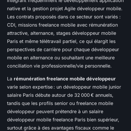
intégrant fréquemment le développement application
native et la gestion projet Agile développeur mobile.
Les contrats proposés dans ce secteur sont variés :
CDI, missions freelance mobile avec rémunération
attractive, alternance, stages développeur mobile
Paris et même télétravail partiel, ce qui élargit les
perspectives de carrière pour chaque développeur
mobile en alternance ou souhaitant une meilleure
conciliation vie professionnelle/vie personnelle.
La
rémunération freelance mobile développeur
varie selon expertise : un développeur mobile junior
salaire Paris débute autour de 32 000 € annuels,
tandis que les profils senior ou freelance mobile
développeur peuvent prétendre à un salaire
développeur mobile freelance Paris bien supérieur,
surtout grâce à des avantages fiscaux comme le