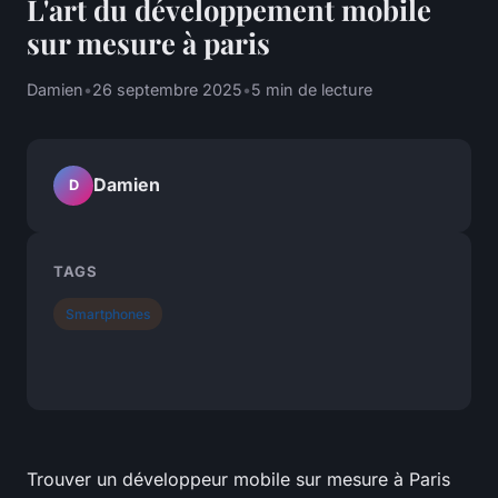
L'art du développement mobile
sur mesure à paris
Damien
•
26 septembre 2025
•
5 min de lecture
Damien
D
TAGS
Smartphones
Trouver un développeur mobile sur mesure à Paris