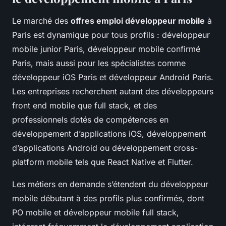
Le marché des
offres emploi développeur mobile
à
Paris est dynamique pour tous profils : développeur
mobile junior Paris, développeur mobile confirmé
Paris, mais aussi pour les spécialistes comme
développeur iOS Paris et développeur Android Paris.
Les entreprises recherchent autant des développeurs
front end mobile que full stack, et des
professionnels dotés de compétences en
développement d’applications iOS, développement
d’applications Android ou développement cross-
platform mobile tels que React Native et Flutter.
Les métiers en demande s’étendent du développeur
mobile débutant à des profils plus confirmés, dont
PO mobile et développeur mobile full stack,