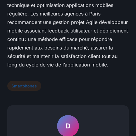
technique et optimisation applications mobiles
régulière. Les meilleures agences à Paris
recommandent une gestion projet Agile développeur
mobile associant feedback utilisateur et déploiement
continu : une méthode efficace pour répondre
rapidement aux besoins du marché, assurer la
sécurité et maintenir la satisfaction client tout au
long du cycle de vie de l’application mobile.
Smartphones
D