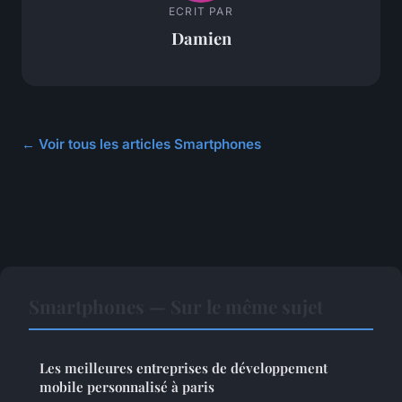
ECRIT PAR
Damien
← Voir tous les articles Smartphones
Smartphones — Sur le même sujet
Les meilleures entreprises de développement
mobile personnalisé à paris