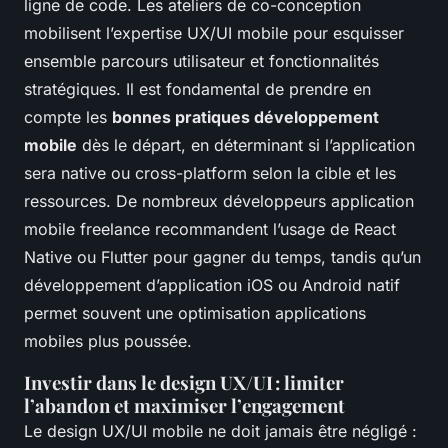
ligne de code. Les ateliers de co-conception
mobilisent l’expertise UX/UI mobile pour esquisser
ensemble parcours utilisateur et fonctionnalités
stratégiques. Il est fondamental de prendre en
compte les
bonnes pratiques développement
mobile
dès le départ, en déterminant si l’application
sera native ou cross-platform selon la cible et les
ressources. De nombreux développeurs application
mobile freelance recommandent l’usage de React
Native ou Flutter pour gagner du temps, tandis qu’un
développement d’application iOS ou Android natif
permet souvent une optimisation applications
mobiles plus poussée.
Investir dans le design UX/UI : limiter
l’abandon et maximiser l’engagement
Le design UX/UI mobile ne doit jamais être négligé :