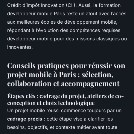
Crédit d’Impôt Innovation (CII). Aussi, la formation
développeur mobile Paris reste un atout avec l’accès
aux meilleures écoles de développement mobile,
répondant à l’évolution des compétences requises
développeur mobile pour des missions classiques ou
innovantes.
Conseils pratiques pour réussir son
projet mobile à Paris : sélection,
collaboration et accompagnement
Étapes clés : cadrage du projet, ateliers de co-
conception et choix technologique
Un projet mobile réussi commence toujours par un
cadrage précis
: cette étape vise à clarifier les
besoins, objectifs, et contexte métier avant toute