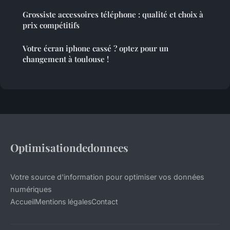
Grossiste accessoires téléphone : qualité et choix à
prix compétitifs
Votre écran iphone cassé ? optez pour un
changement à toulouse !
Optimisationdedonnees
Votre source d'information pour optimiser vos données
numériques
Accueil
Mentions légales
Contact