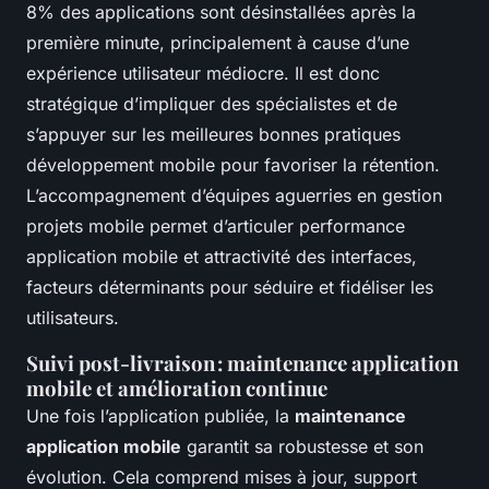
8% des applications sont désinstallées après la
première minute, principalement à cause d’une
expérience utilisateur médiocre. Il est donc
stratégique d’impliquer des spécialistes et de
s’appuyer sur les meilleures bonnes pratiques
développement mobile pour favoriser la rétention.
L’accompagnement d’équipes aguerries en gestion
projets mobile permet d’articuler performance
application mobile et attractivité des interfaces,
facteurs déterminants pour séduire et fidéliser les
utilisateurs.
Suivi post-livraison : maintenance application
mobile et amélioration continue
Une fois l’application publiée, la
maintenance
application mobile
garantit sa robustesse et son
évolution. Cela comprend mises à jour, support