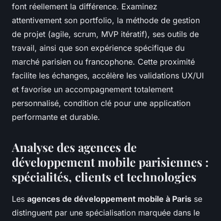
font réellement la différence. Examinez
attentivement son portfolio, la méthode de gestion
de projet (agile, scrum, MVP itératif), ses outils de
travail, ainsi que son expérience spécifique du
marché parisien ou francophone. Cette proximité
facilite les échanges, accélère les validations UX/UI
et favorise un accompagnement totalement
personnalisé, condition clé pour une application
performante et durable.
Analyse des agences de
développement mobile parisiennes :
spécialités, clients et technologies
Les
agences de développement mobile à Paris
se
distinguent par une spécialisation marquée dans le