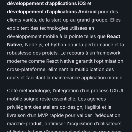
développement d’applications iOS
et
développement d’applications Android
pour des
clients variés, de la start-up au grand groupe. Elles
exploitent des technologies utilisées en
développement mobile à la pointe telles que
React
Native
, Node.js, et Python pour la performance et la
robustesse des projets. Le recours à un framework
moderne comme React Native garantit l’optimisation
cross-plateforme, éliminant la multiplication des
coûts et facilitant la maintenance application mobile.
Côté méthodologie, l’intégration d’un process UX/UI
mobile soigné reste essentielle. Les agences
privilégient des ateliers co-design, l’agilité et la
livraison d’un MVP rapide pour valider l’adéquation
marché-produit, optimiser l’acquisition d’utilisateurs
et limiter le taux d’abandon élevé dès les premières