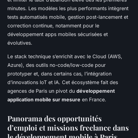
minutes. Les modèles les plus performants intègrent
tests automatisés mobile, gestion post-lancement et
correction continue, notamment pour le
développement apps mobiles sécurisées et
évolutives.
Le stack technique s’enrichit avec le Cloud (AWS,
Azure), des outils no-code/low-code pour
prototyper et, dans certains cas, l’intégration
d’innovations IoT et IA. Cet écosystème fait des
agences de Paris un pivot du
développement
application mobile sur mesure
en France.
Panorama des opportunités
d’emploi et missions freelance dans
le développement mobile à Paris