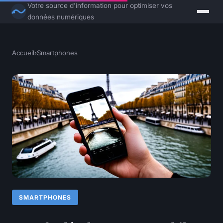
Votre source d'information pour optimiser vos
données numériques
Accueil
›
Smartphones
SMARTPHONES