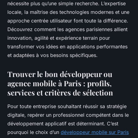
nécessite plus qu’une simple recherche. L’expertise
locale, la maîtrise des technologies modernes et une
approche centrée utilisateur font toute la différence.
Découvrez comment les agences parisiennes allient
innovation, agilité et expérience terrain pour
transformer vos idées en applications performantes
et adaptées à vos besoins spécifiques.
Trouver le bon développeur ou
agence mobile à Paris : profils,
services et critères de sélection
Pour toute entreprise souhaitant réussir sa stratégie
digitale, repérer un professionnel compétent dans le
développement applicatif est déterminant. C’est
pourquoi le choix d’un
développeur mobile sur Paris