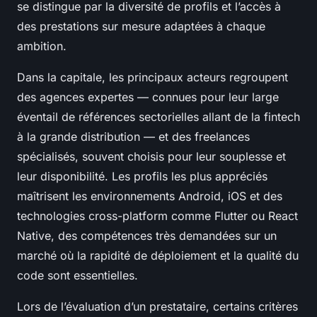
se distingue par la diversité de profils et l’accès à
des prestations sur mesure adaptées à chaque
ambition.
Dans la capitale, les principaux acteurs regroupent
des agences expertes — connues pour leur large
éventail de références sectorielles allant de la fintech
à la grande distribution — et des freelances
spécialisés, souvent choisis pour leur souplesse et
leur disponibilité. Les profils les plus appréciés
maîtrisent les environnements Android, iOS et des
technologies cross-platform comme Flutter ou React
Native, des compétences très demandées sur un
marché où la rapidité de déploiement et la qualité du
code sont essentielles.
Lors de l’évaluation d’un prestataire, certains critères