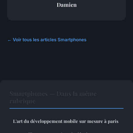
Damien
← Voir tous les articles Smartphones
Smartphones — Dans la même
rubrique
L'art du développement mobile sur mesure à paris