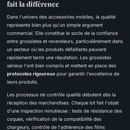
fait la différence
Dans l'univers des accessoires mobiles, la qualité
représente bien plus qu'un simple argument
commercial. Elle constitue le socle de la confiance
entre grossistes et revendeurs, particulièrement dans
un secteur où les produits défaillants peuvent
rapidement ternir une réputation. Les grossistes
sérieux l'ont bien compris et mettent en place des
protocoles rigoureux
pour garantir l'excellence de
leurs produits.
Les processus de contrôle qualité débutent dès la
réception des marchandises. Chaque lot fait l'objet
d'une inspection minutieuse : tests de résistance des
coques, vérification de la compatibilité des
chargeurs, contrôle de l'adhérence des films