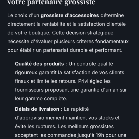
votre partenaire grossiste
Le choix d'un
grossiste d'accessoires
détermine
directement la rentabilité et la satisfaction clientèle
de votre boutique. Cette décision stratégique
nécessite d'évaluer plusieurs critères fondamentaux
pour établir un partenariat durable et performant.
Qualité des produits
: Un contrôle qualité
rigoureux garantit la satisfaction de vos clients
finaux et limite les retours. Privilégiez les
fournisseurs proposant une garantie d'un an sur
leur gamme complète.
Délais de livraison
: La rapidité
d'approvisionnement maintient vos stocks et
évite les ruptures. Les meilleurs grossistes
acceptent les commandes jusqu'à 19h pour une