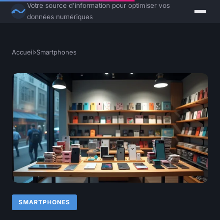
Votre source d'information pour optimiser vos
données numériques
Accueil
›
Smartphones
SMARTPHONES