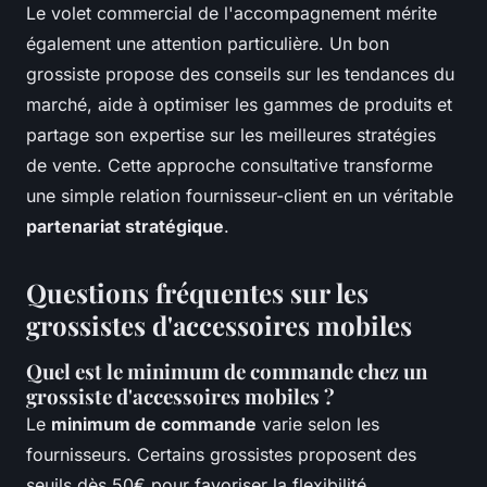
Le volet commercial de l'accompagnement mérite
également une attention particulière. Un bon
grossiste propose des conseils sur les tendances du
marché, aide à optimiser les gammes de produits et
partage son expertise sur les meilleures stratégies
de vente. Cette approche consultative transforme
une simple relation fournisseur-client en un véritable
partenariat stratégique
.
Questions fréquentes sur les
grossistes d'accessoires mobiles
Quel est le minimum de commande chez un
grossiste d'accessoires mobiles ?
Le
minimum de commande
varie selon les
fournisseurs. Certains grossistes proposent des
seuils dès 50€ pour favoriser la flexibilité