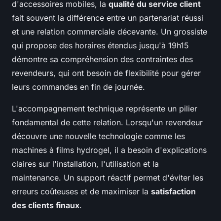
d'accessoires mobiles, la
qualité du service client
fait souvent la différence entre un partenariat réussi
et une relation commerciale décevante. Un grossiste
qui propose des horaires étendus jusqu'à 19h15
démontre sa compréhension des contraintes des
revendeurs, qui ont besoin de flexibilité pour gérer
leurs commandes en fin de journée.
L'accompagnement technique représente un pilier
fondamental de cette relation. Lorsqu'un revendeur
découvre une nouvelle technologie comme les
machines à films hydrogel, il a besoin d'explications
claires sur l'installation, l'utilisation et la
maintenance. Un support réactif permet d'éviter les
erreurs coûteuses et de maximiser la
satisfaction
des clients finaux
.