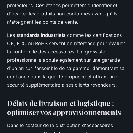
protecteurs. Ces étapes permettent d'identifier et
d'écarter les produits non conformes avant qu'ils
n'atteignent les points de vente.
Les
standards industriels
comme les certifications
CE, FCC ou RoHS servent de référence pour évaluer
la conformité des accessoires. Un grossiste
professionnel s'appuie également sur une garantie
d'un an sur l'ensemble de sa gamme, démontrant sa
confiance dans la qualité proposée et offrant une
sécurité supplémentaire à ses clients revendeurs.
Délais de livraison et logistique :
optimiser vos approvisionnements
Dans le secteur de la distribution d'accessoires