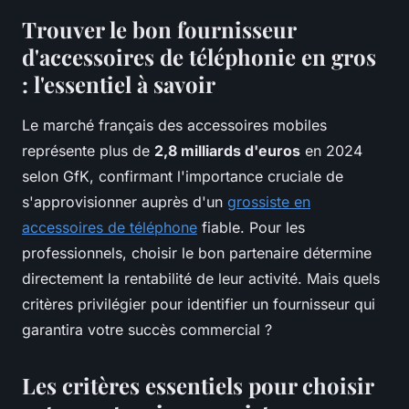
Trouver le bon fournisseur
d'accessoires de téléphonie en gros
: l'essentiel à savoir
Le marché français des accessoires mobiles
représente plus de
2,8 milliards d'euros
en 2024
selon GfK, confirmant l'importance cruciale de
s'approvisionner auprès d'un
grossiste en
accessoires de téléphone
fiable. Pour les
professionnels, choisir le bon partenaire détermine
directement la rentabilité de leur activité. Mais quels
critères privilégier pour identifier un fournisseur qui
garantira votre succès commercial ?
Les critères essentiels pour choisir