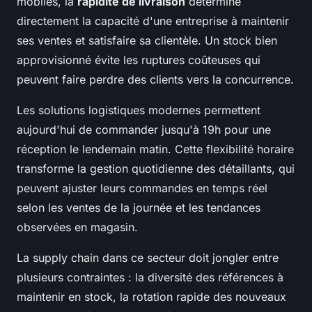
mobiles, la
rapidité de livraison
détermine
directement la capacité d'une entreprise à maintenir
ses ventes et satisfaire sa clientèle. Un stock bien
approvisionné évite les ruptures coûteuses qui
peuvent faire perdre des clients vers la concurrence.
Les solutions logistiques modernes permettent
aujourd'hui de commander jusqu'à 19h pour une
réception le lendemain matin. Cette flexibilité horaire
transforme la gestion quotidienne des détaillants, qui
peuvent ajuster leurs commandes en temps réel
selon les ventes de la journée et les tendances
observées en magasin.
La supply chain dans ce secteur doit jongler entre
plusieurs contraintes : la diversité des références à
maintenir en stock, la rotation rapide des nouveaux