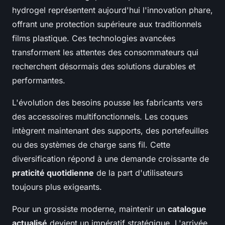
hydrogel représentent aujourd'hui l'innovation phare,
offrant une protection supérieure aux traditionnels
films plastique. Ces technologies avancées
transforment les attentes des consommateurs qui
recherchent désormais des solutions durables et
performantes.
L'évolution des besoins pousse les fabricants vers
des accessoires multifonctionnels. Les coques
intègrent maintenant des supports, des portefeuilles
ou des systèmes de charge sans fil. Cette
diversification répond à une demande croissante de
praticité quotidienne
de la part d'utilisateurs
toujours plus exigeants.
Pour un grossiste moderne, maintenir un
catalogue
actualisé
devient un impératif stratégique. L'arrivée