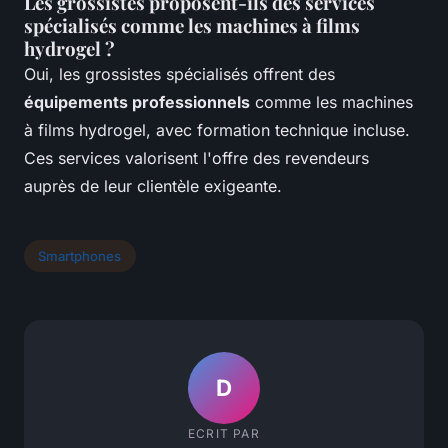
Les grossistes proposent-ils des services
spécialisés comme les machines à films
hydrogel ?
Oui, les grossistes spécialisés offrent des
équipements professionnels
comme les machines
à films hydrogel, avec formation technique incluse.
Ces services valorisent l'offre des revendeurs
auprès de leur clientèle exigeante.
Smartphones
D
ECRIT PAR