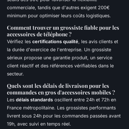
commerciale, tandis que d'autres exigent 200€
minimum pour optimiser leurs coûts logistiques.
Comment trouver un grossiste fiable pour les
accessoires de téléphone ?
Vérifiez les
certifications qualité
, les avis clients et
la durée d'exercice de l'entreprise. Un grossiste
sérieux propose une garantie produit, un service
client réactif et des références vérifiables dans le
secteur.
Quels sont les délais de livraison pour les
commandes en gros d'accessoires mobiles ?
Les
délais standards
oscillent entre 24h et 72h en
France métropolitaine. Les grossistes performants
livrent sous 24h pour les commandes passées avant
19h, avec suivi en temps réel.