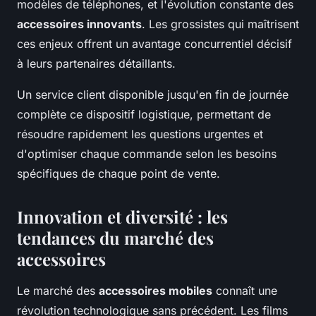
modèles de téléphones, et l'évolution constante des
accessoires innovants
. Les grossistes qui maîtrisent
ces enjeux offrent un avantage concurrentiel décisif
à leurs partenaires détaillants.
Un service client disponible jusqu'en fin de journée
complète ce dispositif logistique, permettant de
résoudre rapidement les questions urgentes et
d'optimiser chaque commande selon les besoins
spécifiques de chaque point de vente.
Innovation et diversité : les
tendances du marché des
accessoires
Le marché des
accessoires mobiles
connaît une
révolution technologique sans précédent. Les films