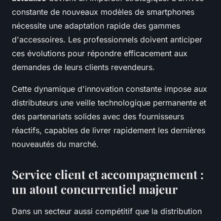
constante de nouveaux modèles de smartphones
nécessite une adaptation rapide des gammes
d'accessoires. Les professionnels doivent anticiper
ces évolutions pour répondre efficacement aux
demandes de leurs clients revendeurs.
Cette dynamique d'innovation constante impose aux
distributeurs une veille technologique permanente et
des partenariats solides avec des fournisseurs
réactifs, capables de livrer rapidement les dernières
nouveautés du marché.
Service client et accompagnement :
un atout concurrentiel majeur
Dans un secteur aussi compétitif que la distribution