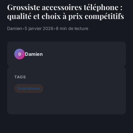
Grossiste accessoires téléphone :
qualité et choix à prix compétitifs
Damien
•
5 janvier 2026
•
8 min de lecture
Damien
D
TAGS
Smartphones