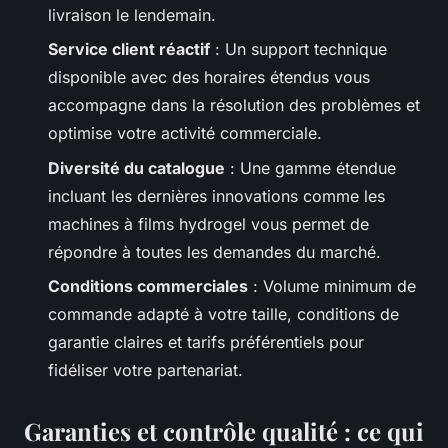
livraison le lendemain.
Service client réactif
: Un support technique
disponible avec des horaires étendus vous
accompagne dans la résolution des problèmes et
optimise votre activité commerciale.
Diversité du catalogue
: Une gamme étendue
incluant les dernières innovations comme les
machines à films hydrogel vous permet de
répondre à toutes les demandes du marché.
Conditions commerciales
: Volume minimum de
commande adapté à votre taille, conditions de
garantie claires et tarifs préférentiels pour
fidéliser votre partenariat.
Garanties et contrôle qualité : ce qui