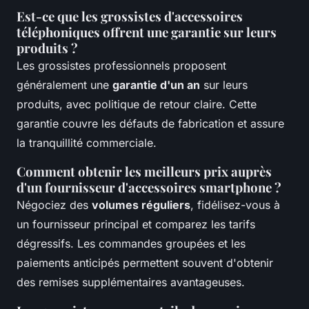
Est-ce que les grossistes d'accessoires
téléphoniques offrent une garantie sur leurs
produits ?
Les grossistes professionnels proposent
généralement une
garantie d'un an
sur leurs
produits, avec politique de retour claire. Cette
garantie couvre les défauts de fabrication et assure
la tranquillité commerciale.
Comment obtenir les meilleurs prix auprès
d'un fournisseur d'accessoires smartphone ?
Négociez des
volumes réguliers
, fidélisez-vous à
un fournisseur principal et comparez les tarifs
dégressifs. Les commandes groupées et les
paiements anticipés permettent souvent d'obtenir
des remises supplémentaires avantageuses.