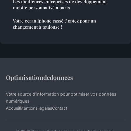
Les meilleures entreprises de développement
mobile personnalisé à paris
Votre écran iphone cassé ? optez pour un
changement à toulouse !
Optimisationdedonnees
Votre source d'information pour optimiser vos données
numériques
Accueil
Mentions légales
Contact